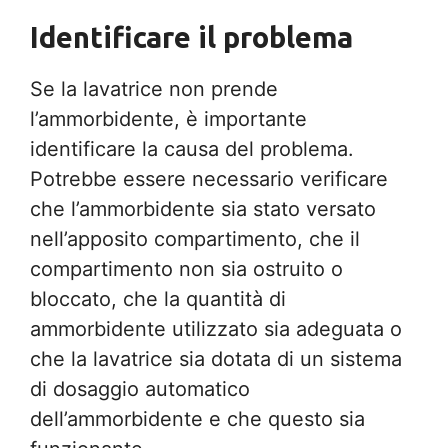
Identificare il problema
Se la lavatrice non prende
l’ammorbidente, è importante
identificare la causa del problema.
Potrebbe essere necessario verificare
che l’ammorbidente sia stato versato
nell’apposito compartimento, che il
compartimento non sia ostruito o
bloccato, che la quantità di
ammorbidente utilizzato sia adeguata o
che la lavatrice sia dotata di un sistema
di dosaggio automatico
dell’ammorbidente e che questo sia