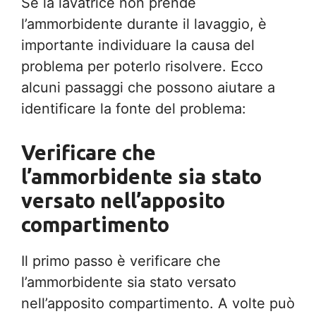
Se la lavatrice non prende
l’ammorbidente durante il lavaggio, è
importante individuare la causa del
problema per poterlo risolvere. Ecco
alcuni passaggi che possono aiutare a
identificare la fonte del problema:
Verificare che
l’ammorbidente sia stato
versato nell’apposito
compartimento
Il primo passo è verificare che
l’ammorbidente sia stato versato
nell’apposito compartimento. A volte può