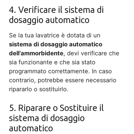
4. Verificare il sistema di
dosaggio automatico
Se la tua lavatrice è dotata di un
sistema di dosaggio automatico
dell’ammorbidente
, devi verificare che
sia funzionante e che sia stato
programmato correttamente. In caso
contrario, potrebbe essere necessario
ripararlo o sostituirlo.
5. Riparare o Sostituire il
sistema di dosaggio
automatico