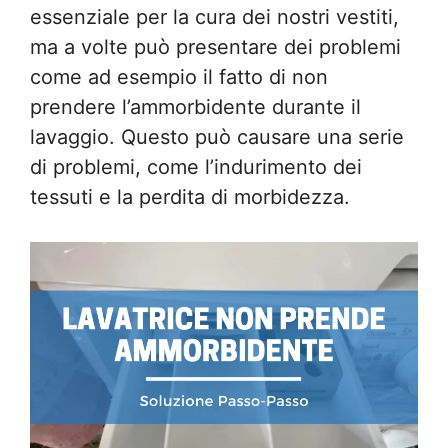
essenziale per la cura dei nostri vestiti,
ma a volte può presentare dei problemi
come ad esempio il fatto di non
prendere l’ammorbidente durante il
lavaggio. Questo può causare una serie
di problemi, come l’indurimento dei
tessuti e la perdita di morbidezza.