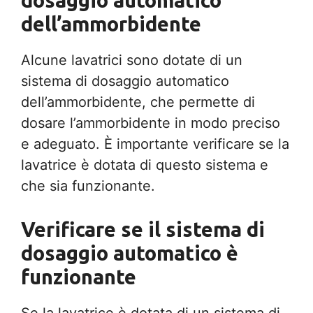
dell’ammorbidente
Alcune lavatrici sono dotate di un
sistema di dosaggio automatico
dell’ammorbidente, che permette di
dosare l’ammorbidente in modo preciso
e adeguato. È importante verificare se la
lavatrice è dotata di questo sistema e
che sia funzionante.
Verificare se il sistema di
dosaggio automatico è
funzionante
Se la lavatrice è dotata di un sistema di