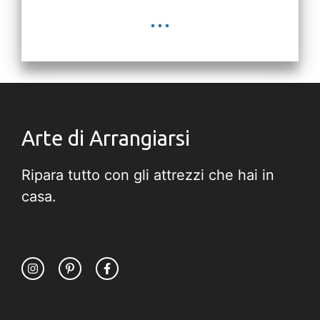
...
Arte di Arrangiarsi
Ripara tutto con gli attrezzi che hai in
casa.