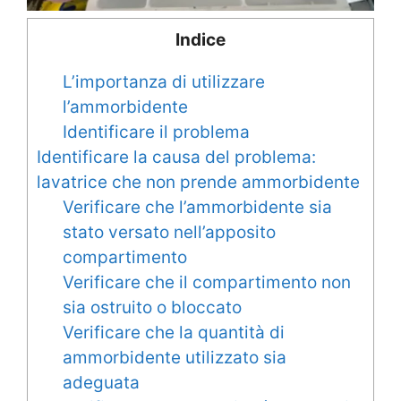
Indice
L’importanza di utilizzare
l’ammorbidente
Identificare il problema
Identificare la causa del problema:
lavatrice che non prende ammorbidente
Verificare che l’ammorbidente sia
stato versato nell’apposito
compartimento
Verificare che il compartimento non
sia ostruito o bloccato
Verificare che la quantità di
ammorbidente utilizzato sia
adeguata