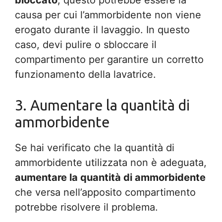
bloccato
, questo potrebbe essere la
causa per cui l’ammorbidente non viene
erogato durante il lavaggio. In questo
caso, devi pulire o sbloccare il
compartimento per garantire un corretto
funzionamento della lavatrice.
3. Aumentare la quantità di
ammorbidente
Se hai verificato che la quantità di
ammorbidente utilizzata non è adeguata,
aumentare la quantità di ammorbidente
che versa nell’apposito compartimento
potrebbe risolvere il problema.