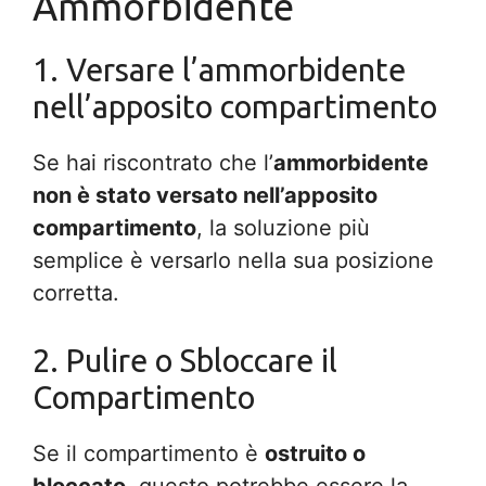
Ammorbidente
1. Versare l’ammorbidente
nell’apposito compartimento
Se hai riscontrato che l’
ammorbidente
non è stato versato nell’apposito
compartimento
, la soluzione più
semplice è versarlo nella sua posizione
corretta.
2. Pulire o Sbloccare il
Compartimento
Se il compartimento è
ostruito o