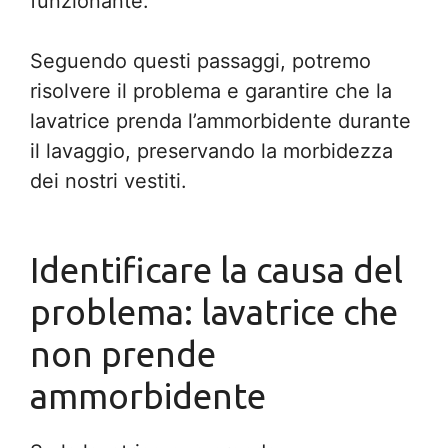
funzionante.
Seguendo questi passaggi, potremo
risolvere il problema e garantire che la
lavatrice prenda l’ammorbidente durante
il lavaggio, preservando la morbidezza
dei nostri vestiti.
Identificare la causa del
problema: lavatrice che
non prende
ammorbidente