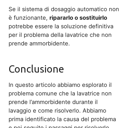
Se il sistema di dosaggio automatico non
è funzionante,
ripararlo o sostituirlo
potrebbe essere la soluzione definitiva
per il problema della lavatrice che non
prende ammorbidente.
Conclusione
In questo articolo abbiamo esplorato il
problema comune che la lavatrice non
prende l’ammorbidente durante il
lavaggio e come risolverlo. Abbiamo
prima identificato la causa del problema
e poi seguito i passaggi per risolverlo.