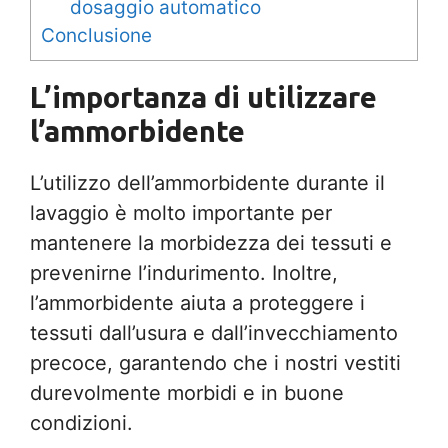
dosaggio automatico
Conclusione
L’importanza di utilizzare
l’ammorbidente
L’utilizzo dell’ammorbidente durante il
lavaggio è molto importante per
mantenere la morbidezza dei tessuti e
prevenirne l’indurimento. Inoltre,
l’ammorbidente aiuta a proteggere i
tessuti dall’usura e dall’invecchiamento
precoce, garantendo che i nostri vestiti
durevolmente morbidi e in buone
condizioni.