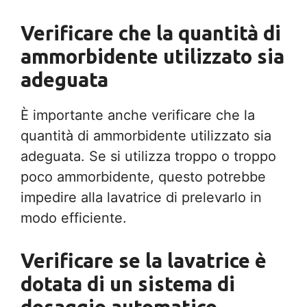
Verificare che la quantità di
ammorbidente utilizzato sia
adeguata
È importante anche verificare che la
quantità di ammorbidente utilizzato sia
adeguata. Se si utilizza troppo o troppo
poco ammorbidente, questo potrebbe
impedire alla lavatrice di prelevarlo in
modo efficiente.
Verificare se la lavatrice è
dotata di un sistema di
dosaggio automatico