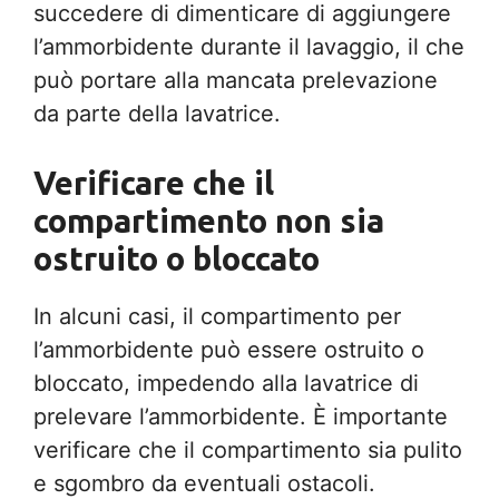
succedere di dimenticare di aggiungere
l’ammorbidente durante il lavaggio, il che
può portare alla mancata prelevazione
da parte della lavatrice.
Verificare che il
compartimento non sia
ostruito o bloccato
In alcuni casi, il compartimento per
l’ammorbidente può essere ostruito o
bloccato, impedendo alla lavatrice di
prelevare l’ammorbidente. È importante
verificare che il compartimento sia pulito
e sgombro da eventuali ostacoli.