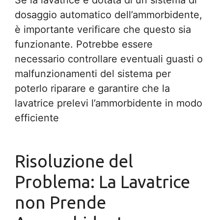
dosaggio automatico dell’ammorbidente,
è importante verificare che questo sia
funzionante. Potrebbe essere
necessario controllare eventuali guasti o
malfunzionamenti del sistema per
poterlo riparare e garantire che la
lavatrice prelevi l’ammorbidente in modo
efficiente
Risoluzione del
Problema: La Lavatrice
non Prende