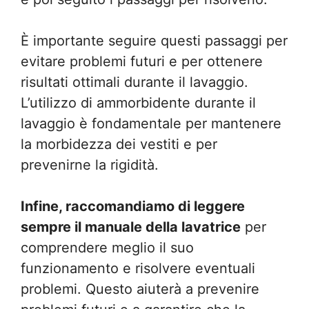
È importante seguire questi passaggi per
evitare problemi futuri e per ottenere
risultati ottimali durante il lavaggio.
L’utilizzo di ammorbidente durante il
lavaggio è fondamentale per mantenere
la morbidezza dei vestiti e per
prevenirne la rigidità.
Infine, raccomandiamo di leggere
sempre il manuale della lavatrice
per
comprendere meglio il suo
funzionamento e risolvere eventuali
problemi. Questo aiuterà a prevenire