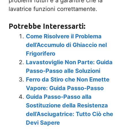
problemi futuri e a garantire che la
lavatrice funzioni correttamente.
Potrebbe Interessarti:
Come Risolvere il Problema
dell’Accumulo di Ghiaccio nel
Frigorifero
Lavastoviglie Non Parte: Guida
Passo-Passo alle Soluzioni
Ferro da Stiro che Non Emette
Vapore: Guida Passo-Passo
Guida Passo-Passo alla
Sostituzione della Resistenza
dell’Asciugatrice: Tutto Ciò che
Devi Sapere