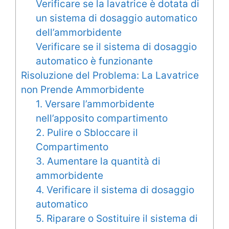
Verificare se la lavatrice è dotata di
un sistema di dosaggio automatico
dell’ammorbidente
Verificare se il sistema di dosaggio
automatico è funzionante
Risoluzione del Problema: La Lavatrice
non Prende Ammorbidente
1. Versare l’ammorbidente
nell’apposito compartimento
2. Pulire o Sbloccare il
Compartimento
3. Aumentare la quantità di
ammorbidente
4. Verificare il sistema di dosaggio
automatico
5. Riparare o Sostituire il sistema di