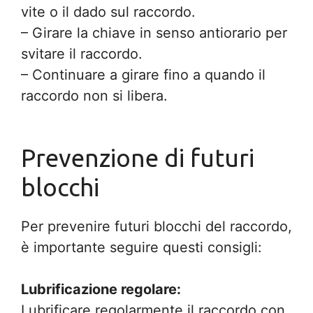
vite o il dado sul raccordo.
– Girare la chiave in senso antiorario per
svitare il raccordo.
– Continuare a girare fino a quando il
raccordo non si libera.
Prevenzione di futuri
blocchi
Per prevenire futuri blocchi del raccordo,
è importante seguire questi consigli:
Lubrificazione regolare:
Lubrificare regolarmente il raccordo con