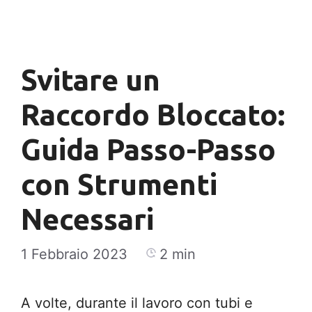
Vai al contenuto
Menu
Svitare un
Raccordo Bloccato:
Guida Passo-Passo
con Strumenti
Necessari
1 Febbraio 2023
2 min
A volte, durante il lavoro con tubi e