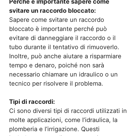
Perché è importante sapere come
svitare un raccordo bloccato:
Sapere come svitare un raccordo
bloccato è importante perché può
evitare di danneggiare il raccordo o il
tubo durante il tentativo di rimuoverlo.
Inoltre, può anche aiutare a risparmiare
tempo e denaro, poiché non sarà
necessario chiamare un idraulico o un
tecnico per risolvere il problema.
Tipi di raccordi:
Ci sono diversi tipi di raccordi utilizzati in
molte applicazioni, come l’idraulica, la
plomberia e l’irrigazione. Questi