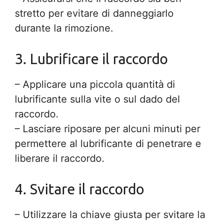
stretto per evitare di danneggiarlo
durante la rimozione.
3. Lubrificare il raccordo
– Applicare una piccola quantità di
lubrificante sulla vite o sul dado del
raccordo.
– Lasciare riposare per alcuni minuti per
permettere al lubrificante di penetrare e
liberare il raccordo.
4. Svitare il raccordo
– Utilizzare la chiave giusta per svitare la