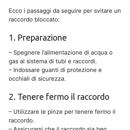
Ecco i passaggi da seguire per svitare un
raccordo bloccato:
1. Preparazione
– Spegnere l’alimentazione di acqua o
gas al sistema di tubi e raccordi.
– Indossare guanti di protezione e
occhiali di sicurezza.
2. Tenere fermo il raccordo
– Utilizzare le pinze per tenere fermo il
raccordo.
– Assicurarsi che il raccordo sia ben