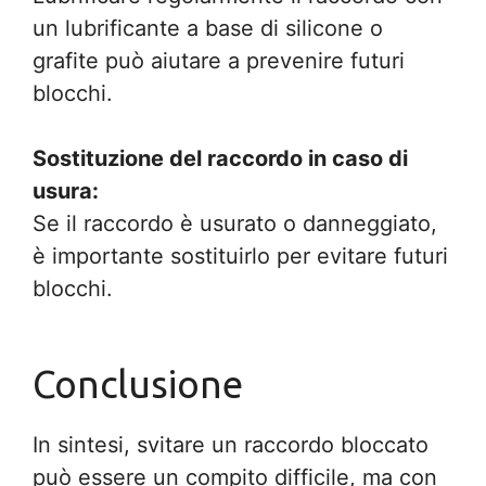
un lubrificante a base di silicone o
grafite può aiutare a prevenire futuri
blocchi.
Sostituzione del raccordo in caso di
usura:
Se il raccordo è usurato o danneggiato,
è importante sostituirlo per evitare futuri
blocchi.
Conclusione
In sintesi, svitare un raccordo bloccato
può essere un compito difficile, ma con