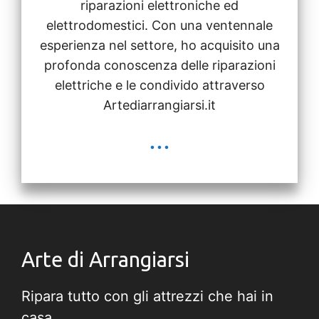
riparazioni elettroniche ed
e
elettrodomestici. Con una ventennale
esperienza nel settore, ho acquisito una
profonda conoscenza delle riparazioni
elettriche e le condivido attraverso
Artediarrangiarsi.it
...
Arte di Arrangiarsi
Ripara tutto con gli attrezzi che hai in
casa.