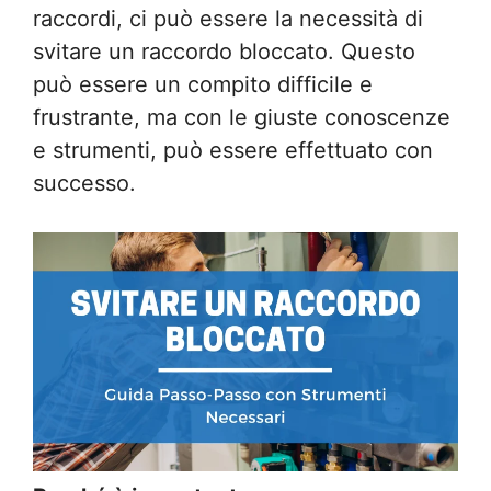
raccordi, ci può essere la necessità di
svitare un raccordo bloccato. Questo
può essere un compito difficile e
frustrante, ma con le giuste conoscenze
e strumenti, può essere effettuato con
successo.