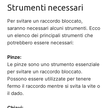
Strumenti necessari
Per svitare un raccordo bloccato,
saranno necessari alcuni strumenti. Ecco
un elenco dei principali strumenti che
potrebbero essere necessari:
Pinze:
Le pinze sono uno strumento essenziale
per svitare un raccordo bloccato.
Possono essere utilizzate per tenere
fermo il raccordo mentre si svita la vite o
il dado.
Chiavi: