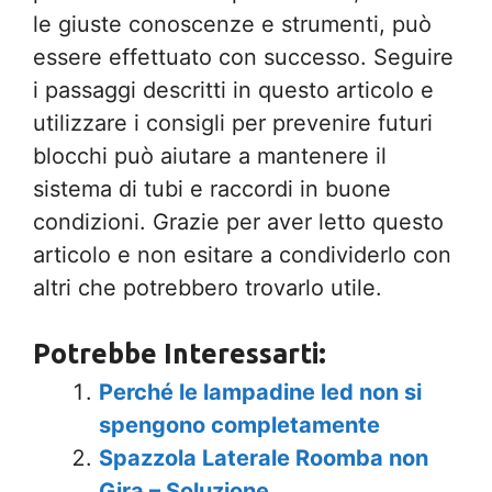
le giuste conoscenze e strumenti, può
essere effettuato con successo. Seguire
i passaggi descritti in questo articolo e
utilizzare i consigli per prevenire futuri
blocchi può aiutare a mantenere il
sistema di tubi e raccordi in buone
condizioni. Grazie per aver letto questo
articolo e non esitare a condividerlo con
altri che potrebbero trovarlo utile.
Potrebbe Interessarti:
Perché le lampadine led non si
spengono completamente
Spazzola Laterale Roomba non
Gira – Soluzione