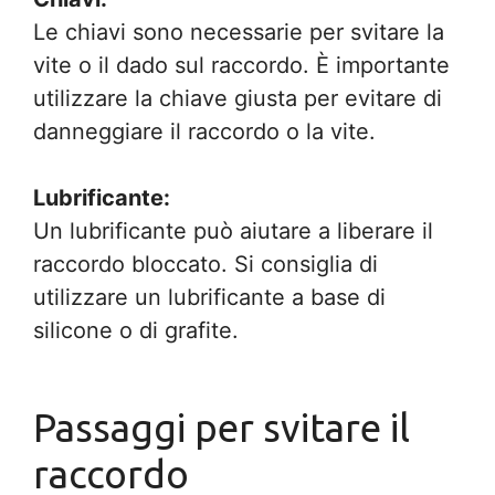
Le chiavi sono necessarie per svitare la
vite o il dado sul raccordo. È importante
utilizzare la chiave giusta per evitare di
danneggiare il raccordo o la vite.
Lubrificante:
Un lubrificante può aiutare a liberare il
raccordo bloccato. Si consiglia di
utilizzare un lubrificante a base di
silicone o di grafite.
Passaggi per svitare il
raccordo