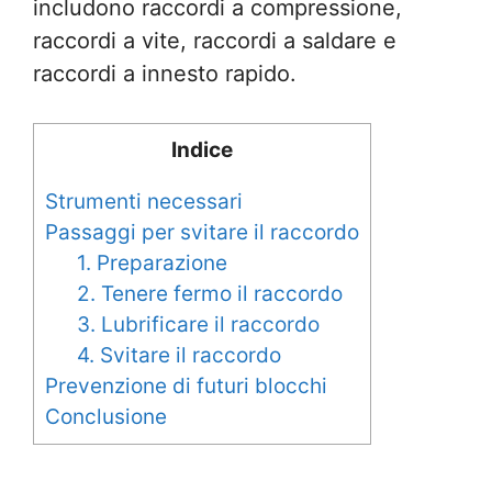
includono raccordi a compressione,
raccordi a vite, raccordi a saldare e
raccordi a innesto rapido.
Indice
Strumenti necessari
Passaggi per svitare il raccordo
1. Preparazione
2. Tenere fermo il raccordo
3. Lubrificare il raccordo
4. Svitare il raccordo
Prevenzione di futuri blocchi
Conclusione