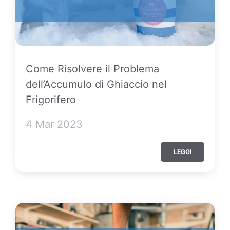
Come Risolvere il Problema
dell’Accumulo di Ghiaccio nel
Frigorifero
4 Mar 2023
LEGGI