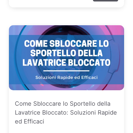
Come Sbloccare lo Sportello della
Lavatrice Bloccato: Soluzioni Rapide
ed Efficaci