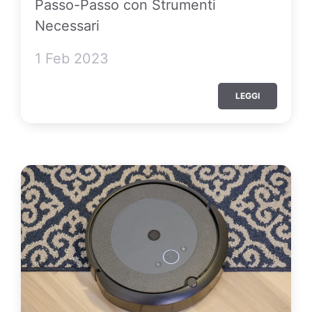
Passo-Passo con Strumenti
Necessari
1 Feb 2023
LEGGI