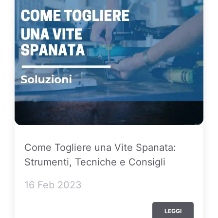
Come Togliere una Vite Spanata:
Strumenti, Tecniche e Consigli
16 Feb 2023
LEGGI