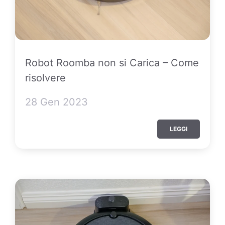
Robot Roomba non si Carica – Come
risolvere
28 Gen 2023
LEGGI