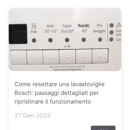
Come resettare una lavastoviglie
Bosch: passaggi dettagliati per
ripristinare il funzionamento
27 Gen 2023