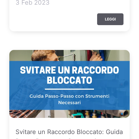
3 Feb 2023
LEGGI
Svitare un Raccordo Bloccato: Guida