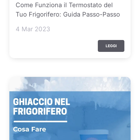
Come Funziona il Termostato del
Tuo Frigorifero: Guida Passo-Passo
4 Mar 2023
LEGGI